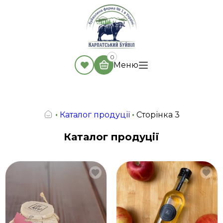
0
Меню
•
Каталог продуції
•
Сторінка 3
Каталог продуції