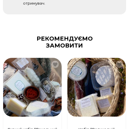
отримувач.
РЕКОМЕНДУЄМО
ЗАМОВИТИ