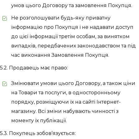
умов цього Договору та замовлення Покупця.
Не розголошувати будь-яку приватну
інформацію про Покупця і не надавати доступ
до цієї інформації третім особам, за винятком
випадків, передбачених законодавством та під
час виконання Замовлення Покупця.
5.2. Продавець має право:
Змінювати умови цього Договору, а також ціни
на Товари та послуги, в односторонньому
порядку, розміщуючи їх на сайті Інтернет-
магазину. Всі зміни набувають чинності з
моменту їх публікації.
5.3. Покупець зобов’язується: