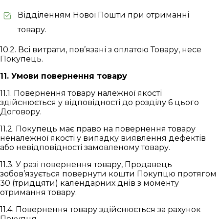
Відділенням Нової Пошти при отриманні
товару.
10.2. Всі витрати, пов’язані з оплатою Товару, несе
Покупець.
11. Умови повернення товару
11.1. Повернення товару належної якості
здійснюється у відповідності до розділу 6 цього
Договору.
11.2. Покупець має право на повернення товару
неналежної якості у випадку виявлення дефектів
або невідповідності замовленому товару.
11.3. У разі повернення товару, Продавець
зобов’язується повернути кошти Покупцю протягом
30 (тридцяти) календарних днів з моменту
отримання товару.
11.4. Повернення товару здійснюється за рахунок
Покупця.