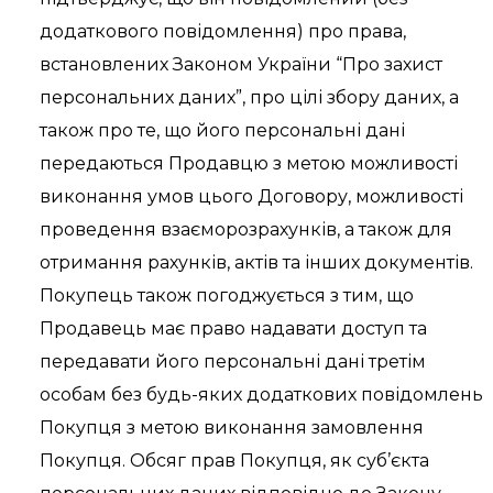
додаткового повідомлення) про права,
встановлених Законом України “Про захист
персональних даних”, про цілі збору даних, а
також про те, що його персональні дані
передаються Продавцю з метою можливості
виконання умов цього Договору, можливості
проведення взаєморозрахунків, а також для
отримання рахунків, актів та інших документів.
Покупець також погоджується з тим, що
Продавець має право надавати доступ та
передавати його персональні дані третім
особам без будь-яких додаткових повідомлень
Покупця з метою виконання замовлення
Покупця. Обсяг прав Покупця, як суб’єкта