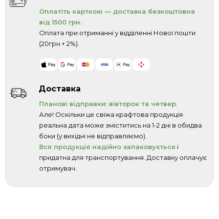
Оплатіть карткою — доставка безкоштовна
від 1500 грн.
Оплата при отриманні у відділенні Нової пошти
(20грн + 2%).
Доставка
Планові відправки: вівторок та четвер
.
Але! Оскільки це свіжа крафтова продукція
реальна дата може зміститись на 1-2 дні в обидва
боки (у вихідні не відправляємо).
Вся продукція надійно запаковується
і
придатна для транспортування. Доставку оплачує
отримувач.